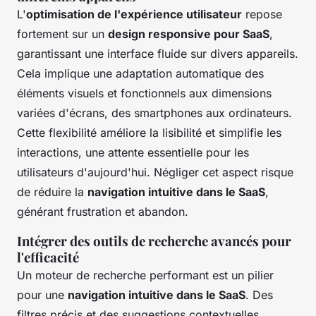
L'
optimisation de l'expérience utilisateur
repose
fortement sur un
design responsive pour SaaS
,
garantissant une interface fluide sur divers appareils.
Cela implique une adaptation automatique des
éléments visuels et fonctionnels aux dimensions
variées d'écrans, des smartphones aux ordinateurs.
Cette flexibilité améliore la lisibilité et simplifie les
interactions, une attente essentielle pour les
utilisateurs d'aujourd'hui. Négliger cet aspect risque
de réduire la
navigation intuitive dans le SaaS
,
générant frustration et abandon.
Intégrer des outils de recherche avancés pour
l'efficacité
Un moteur de recherche performant est un pilier
pour une
navigation intuitive dans le SaaS
. Des
filtres précis et des suggestions contextuelles