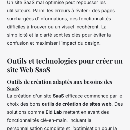
Un site SaaS mal optimisé peut repousser les
utilisateurs. Parmi les erreurs à éviter : des pages
surchargées d'informations, des fonctionnalités
difficiles à trouver ou un visuel incohérent. La
simplicité et la clarté sont les clés pour éviter la
confusion et maximiser l’impact du design.
Outils et technologies pour créer un
site Web SaaS
Outils de création adaptés aux besoins des
SaaS
La création d'un site
SaaS
efficace commence par le
choix des bons
outils de création de sites web
. Des
solutions comme
Eid Lab
mettent en avant des
fonctionnalités clé-en-main, incluant la
personnalisation complète et l’optimisation pour la