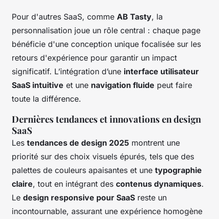
Pour d'autres SaaS, comme
AB Tasty
, la
personnalisation joue un rôle central : chaque page
bénéficie d'une conception unique focalisée sur les
retours d'expérience pour garantir un impact
significatif. L’intégration d’une
interface utilisateur
SaaS intuitive
et une
navigation fluide
peut faire
toute la différence.
Dernières tendances et innovations en design
SaaS
Les
tendances de design 2025
montrent une
priorité sur des choix visuels épurés, tels que des
palettes de couleurs apaisantes et une
typographie
claire
, tout en intégrant des
contenus dynamiques
.
Le
design responsive pour SaaS
reste un
incontournable, assurant une expérience homogène