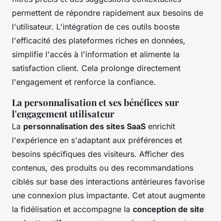
permettent de répondre rapidement aux besoins de
l'utilisateur. L'intégration de ces outils booste
l'efficacité des plateformes riches en données,
simplifie l'accès à l'information et alimente la
satisfaction client. Cela prolonge directement
l'engagement et renforce la confiance.
La personnalisation et ses bénéfices sur
l'engagement utilisateur
La
personnalisation des sites SaaS
enrichit
l'expérience en s'adaptant aux préférences et
besoins spécifiques des visiteurs. Afficher des
contenus, des produits ou des recommandations
ciblés sur base des interactions antérieures favorise
une connexion plus impactante. Cet atout augmente
la fidélisation et accompagne la
conception de site