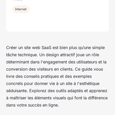
Internet
Créer un site web SaaS est bien plus qu’une simple
tâche technique. Un design attractif joue un rôle
déterminant dans l'engagement des utilisateurs et la
conversion des visiteurs en clients. Ce guide vous
livre des conseils pratiques et des exemples
concrets pour donner vie à un site à l'esthétique
séduisante. Explorez des outils adaptés et apprenez
à maîtriser les éléments visuels qui font la différence
dans votre succès en ligne.