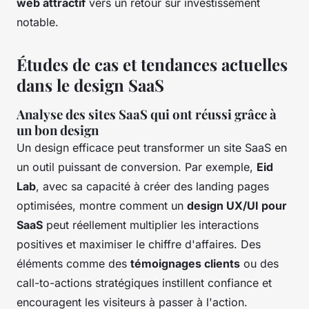
web attractif
vers un retour sur investissement
notable.
Études de cas et tendances actuelles
dans le design SaaS
Analyse des sites SaaS qui ont réussi grâce à
un bon design
Un design efficace peut transformer un site SaaS en
un outil puissant de conversion. Par exemple,
Eid
Lab
, avec sa capacité à créer des landing pages
optimisées, montre comment un
design UX/UI pour
SaaS
peut réellement multiplier les interactions
positives et maximiser le chiffre d'affaires. Des
éléments comme des
témoignages clients
ou des
call-to-actions stratégiques instillent confiance et
encouragent les visiteurs à passer à l'action.