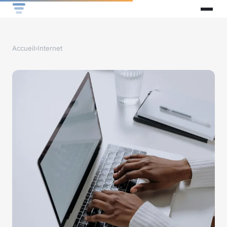
Accueil
›
Internet