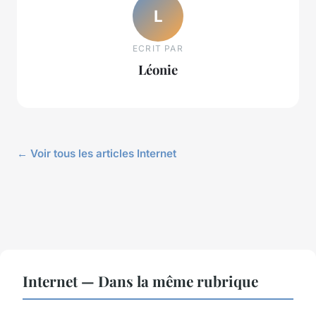
L
ECRIT PAR
Léonie
← Voir tous les articles Internet
Internet — Dans la même rubrique