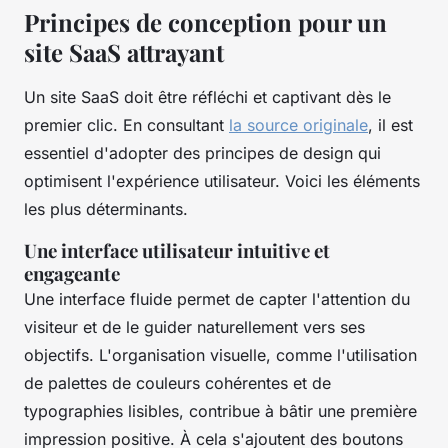
Principes de conception pour un
site SaaS attrayant
Un site SaaS doit être réfléchi et captivant dès le
premier clic. En consultant
la source originale
, il est
essentiel d'adopter des principes de design qui
optimisent l'expérience utilisateur. Voici les éléments
les plus déterminants.
Une interface utilisateur intuitive et
engageante
Une interface fluide permet de capter l'attention du
visiteur et de le guider naturellement vers ses
objectifs. L'organisation visuelle, comme l'utilisation
de palettes de couleurs cohérentes et de
typographies lisibles, contribue à bâtir une première
impression positive. À cela s'ajoutent des boutons