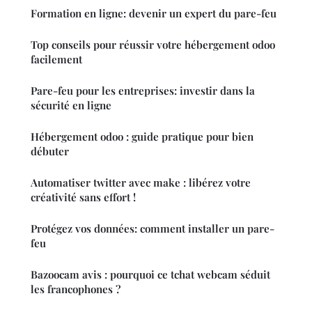
Formation en ligne: devenir un expert du pare-feu
Top conseils pour réussir votre hébergement odoo
facilement
Pare-feu pour les entreprises: investir dans la
sécurité en ligne
Hébergement odoo : guide pratique pour bien
débuter
Automatiser twitter avec make : libérez votre
créativité sans effort !
Protégez vos données: comment installer un pare-
feu
Bazoocam avis : pourquoi ce tchat webcam séduit
les francophones ?