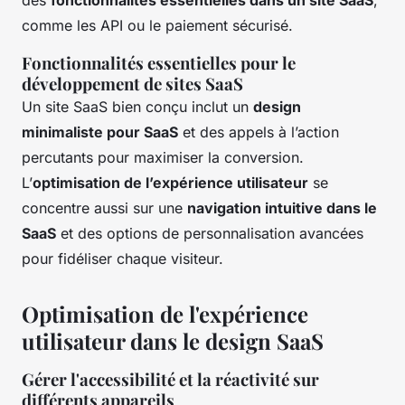
comme les API ou le paiement sécurisé.
Fonctionnalités essentielles pour le
développement de sites SaaS
Un site SaaS bien conçu inclut un
design
minimaliste pour SaaS
et des appels à l’action
percutants pour maximiser la conversion.
L’
optimisation de l’expérience utilisateur
se
concentre aussi sur une
navigation intuitive dans le
SaaS
et des options de personnalisation avancées
pour fidéliser chaque visiteur.
Optimisation de l'expérience
utilisateur dans le design SaaS
Gérer l'accessibilité et la réactivité sur
différents appareils