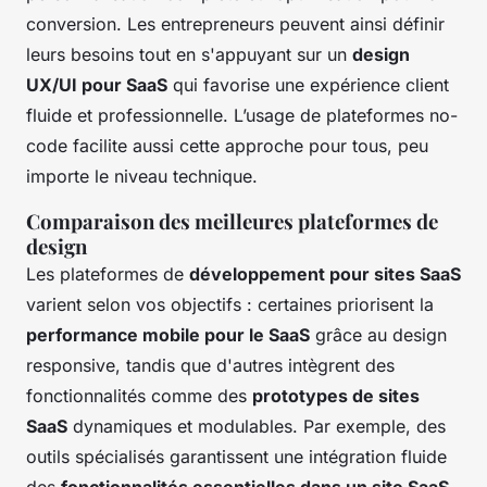
conversion. Les entrepreneurs peuvent ainsi définir
leurs besoins tout en s'appuyant sur un
design
UX/UI pour SaaS
qui favorise une expérience client
fluide et professionnelle. L’usage de plateformes
no-
code
facilite aussi cette approche pour tous, peu
importe le niveau technique.
Comparaison des meilleures plateformes de
design
Les plateformes de
développement pour sites SaaS
varient selon vos objectifs : certaines priorisent la
performance mobile pour le SaaS
grâce au design
responsive, tandis que d'autres intègrent des
fonctionnalités comme des
prototypes de sites
SaaS
dynamiques et modulables. Par exemple, des
outils spécialisés garantissent une intégration fluide
des
fonctionnalités essentielles dans un site SaaS
,