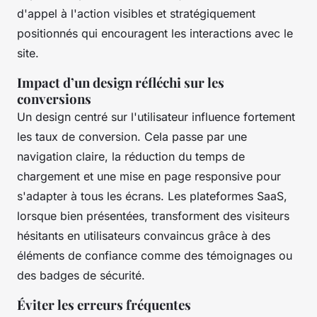
d'appel à l'action visibles et stratégiquement
positionnés qui encouragent les interactions avec le
site.
Impact d’un design réfléchi sur les
conversions
Un design centré sur l'utilisateur influence fortement
les taux de conversion. Cela passe par une
navigation claire, la réduction du temps de
chargement et une mise en page responsive pour
s'adapter à tous les écrans. Les plateformes SaaS,
lorsque bien présentées, transforment des visiteurs
hésitants en utilisateurs convaincus grâce à des
éléments de confiance comme des témoignages ou
des badges de sécurité.
Éviter les erreurs fréquentes