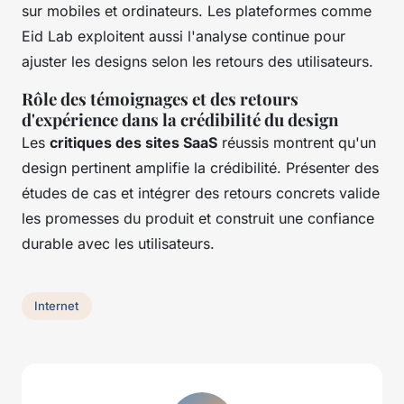
sur mobiles et ordinateurs. Les plateformes comme
Eid Lab exploitent aussi l'analyse continue pour
ajuster les designs selon les retours des utilisateurs.
Rôle des témoignages et des retours
d'expérience dans la crédibilité du design
Les
critiques des sites SaaS
réussis montrent qu'un
design pertinent amplifie la crédibilité. Présenter des
études de cas et intégrer des retours concrets valide
les promesses du produit et construit une confiance
durable avec les utilisateurs.
Internet