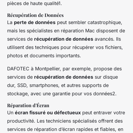
pièces de haute qualité1.
Récupération de Données
La
perte de données
peut sembler catastrophique,
mais les spécialistes en réparation Mac disposent de
services de
récupération de données
avancés. Ils
utilisent des techniques pour récupérer vos fichiers,
photos et documents importants.
DAFOTEC à Montpellier, par exemple, propose des
services de
récupération de données
sur disque
dur, SSD, smartphones, et autres supports de
stockage, avec une garantie pour vos données2.
Réparation d'Écran
Un
écran fissuré ou défectueux
peut entraver votre
productivité. Les techniciens spécialisés offrent des
services de réparation d’écran rapides et fiables, en