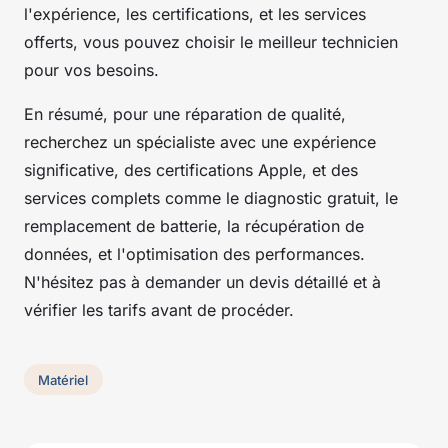
l'expérience, les certifications, et les services
offerts, vous pouvez choisir le meilleur technicien
pour vos besoins.
En résumé, pour une réparation de qualité,
recherchez un spécialiste avec une expérience
significative, des certifications Apple, et des
services complets comme le diagnostic gratuit, le
remplacement de batterie, la récupération de
données, et l'optimisation des performances.
N'hésitez pas à demander un devis détaillé et à
vérifier les tarifs avant de procéder.
Matériel