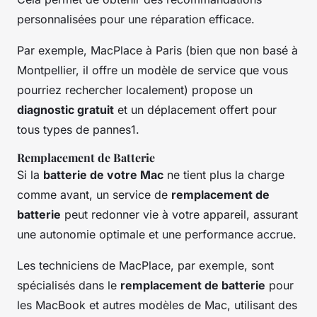
personnalisées pour une réparation efficace.
Par exemple, MacPlace à Paris (bien que non basé à
Montpellier, il offre un modèle de service que vous
pourriez rechercher localement) propose un
diagnostic gratuit
et un déplacement offert pour
tous types de pannes1.
Remplacement de Batterie
Si la
batterie de votre Mac
ne tient plus la charge
comme avant, un service de
remplacement de
batterie
peut redonner vie à votre appareil, assurant
une autonomie optimale et une performance accrue.
Les techniciens de MacPlace, par exemple, sont
spécialisés dans le
remplacement de batterie
pour
les MacBook et autres modèles de Mac, utilisant des