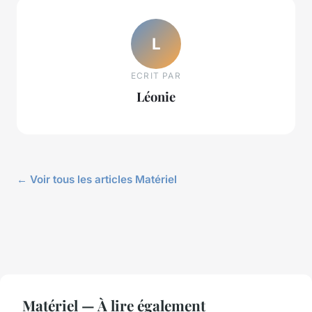
L
ECRIT PAR
Léonie
← Voir tous les articles Matériel
Matériel — À lire également