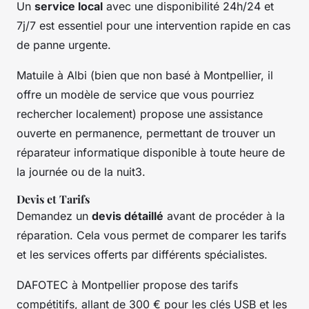
Un
service local
avec une disponibilité 24h/24 et
7j/7 est essentiel pour une intervention rapide en cas
de panne urgente.
Matuile à Albi (bien que non basé à Montpellier, il
offre un modèle de service que vous pourriez
rechercher localement) propose une assistance
ouverte en permanence, permettant de trouver un
réparateur informatique disponible à toute heure de
la journée ou de la nuit3.
Devis et Tarifs
Demandez un
devis détaillé
avant de procéder à la
réparation. Cela vous permet de comparer les tarifs
et les services offerts par différents spécialistes.
DAFOTEC à Montpellier propose des tarifs
compétitifs, allant de 300 € pour les clés USB et les