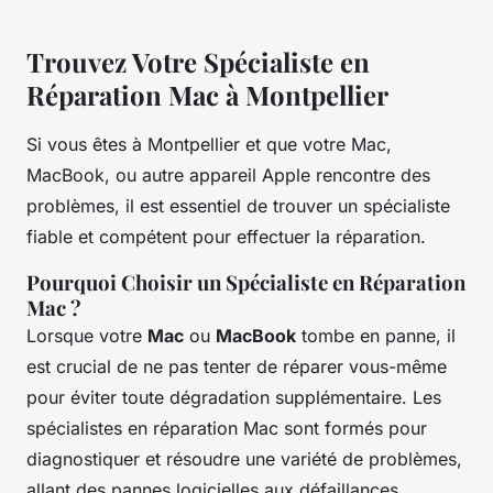
Trouvez Votre Spécialiste en
Réparation Mac à Montpellier
Si vous êtes à Montpellier et que votre Mac,
MacBook, ou autre appareil Apple rencontre des
problèmes, il est essentiel de trouver un spécialiste
fiable et compétent pour effectuer la réparation.
Pourquoi Choisir un Spécialiste en Réparation
Mac ?
Lorsque votre
Mac
ou
MacBook
tombe en panne, il
est crucial de ne pas tenter de réparer vous-même
pour éviter toute dégradation supplémentaire. Les
spécialistes en réparation Mac sont formés pour
diagnostiquer et résoudre une variété de problèmes,
allant des pannes logicielles aux défaillances