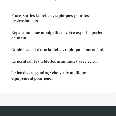
Focus sur les tablettes graphiques pour les
professionnels
Réparation mac montpellier : votre expert à portée
de main
Guide d'achat d'une tablette graphique pour enfant
Le point sur les tablettes graphiques avec écran
Le hardware gaming : choisir le meilleur
équipement pour jouer