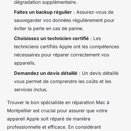
dégradation supplémentaire.
Faites un backup régulier
: Assurez-vous de
sauvegarder vos données régulièrement pour
éviter la perte en cas de panne.
Choisissez un technicien certifié
: Les
techniciens certifiés Apple ont les compétences
nécessaires pour réparer correctement vos
appareils.
Demandez un devis détaillé
: Un devis détaillé
vous permet de comprendre les coûts et les
services inclus.
Trouver le bon spécialiste en réparation Mac à
Montpellier est crucial pour assurer que votre
appareil Apple soit réparé de manière
professionnelle et efficace. En considérant