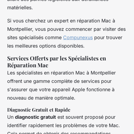
matérielles.
Si vous cherchez un expert en réparation Mac à
Montpellier, vous pouvez commencer par visiter des
sites spécialisés comme
Compunexus
pour trouver
les meilleures options disponibles.
Services Offerts par les Spécialistes en
Réparation Mac
Les spécialistes en réparation Mac à Montpellier
offrent une gamme complète de services pour
s'assurer que votre appareil Apple fonctionne à
nouveau de manière optimale.
Diagnostic Gratuit et Rapide
Un
diagnostic gratuit
est souvent proposé pour
identifier rapidement les problèmes de votre Mac.
Cela permet de obtenir des recommandations