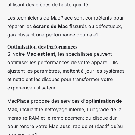
utilisant des pièces de haute qualité.
Les techniciens de MacPlace sont compétents pour
réparer les
écrans de Mac
fissurés ou défectueux,
garantissant une performance optimale1.
Optimisation des Performances
Si votre
Mac est lent
, les spécialistes peuvent
optimiser les performances de votre appareil. Ils
ajustent les paramètres, mettent à jour les systèmes
et nettoient les disques pour transformer votre
expérience utilisateur.
MacPlace propose des services d'
optimisation de
Mac
, incluant le nettoyage interne, l'upgrade de la
mémoire RAM et le remplacement du disque dur
pour rendre votre Mac aussi rapide et réactif qu’au
premier jour1.