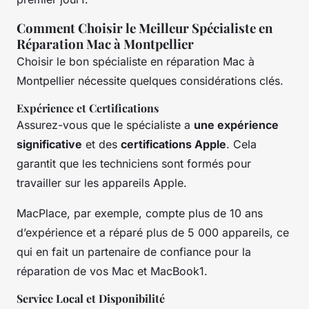
Comment Choisir le Meilleur Spécialiste en
Réparation Mac à Montpellier
Choisir le bon spécialiste en réparation Mac à
Montpellier nécessite quelques considérations clés.
Expérience et Certifications
Assurez-vous que le spécialiste a
une expérience
significative
et des
certifications Apple
. Cela
garantit que les techniciens sont formés pour
travailler sur les appareils Apple.
MacPlace, par exemple, compte plus de 10 ans
d’expérience et a réparé plus de 5 000 appareils, ce
qui en fait un partenaire de confiance pour la
réparation de vos Mac et MacBook1.
Service Local et Disponibilité