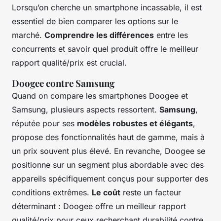
Lorsqu’on cherche un smartphone incassable, il est
essentiel de bien comparer les options sur le
marché.
Comprendre les différences
entre les
concurrents et savoir quel produit offre le meilleur
rapport qualité/prix est crucial.
Doogee contre Samsung
Quand on compare les smartphones Doogee et
Samsung, plusieurs aspects ressortent.
Samsung
,
réputée pour ses
modèles robustes et élégants
,
propose des fonctionnalités haut de gamme, mais à
un prix souvent plus élevé. En revanche, Doogee se
positionne sur un segment plus abordable avec des
appareils spécifiquement conçus pour supporter des
conditions extrêmes.
Le coût
reste un facteur
déterminant : Doogee offre un meilleur rapport
qualité/prix pour ceux recherchant durabilité contre