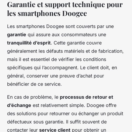
Garantie et support technique pour
les smartphones Doogee
Les smartphones Doogee sont couverts par une
garantie
qui assure aux consommateurs une
tranquillité d’esprit
. Cette garantie couvre
généralement les défauts matériels et de fabrication,
mais il est essentiel de vérifier les conditions
spécifiques qui l’accompagnent. Le client doit, en
général, conserver une preuve d’achat pour
bénéficier de ce service.
En cas de problème, le
processus de retour et
d’échange
est relativement simple. Doogee offre
des solutions pour retourner ou échanger un produit
défectueux sous garantie. Il suffit souvent de
contacter leur
service client
pour obtenir un