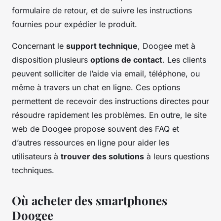
formulaire de retour, et de suivre les instructions
fournies pour expédier le produit.
Concernant le
support technique
, Doogee met à
disposition plusieurs
options de contact
. Les clients
peuvent solliciter de l’aide via email, téléphone, ou
même à travers un chat en ligne. Ces options
permettent de recevoir des instructions directes pour
résoudre rapidement les problèmes. En outre, le site
web de Doogee propose souvent des FAQ et
d’autres ressources en ligne pour aider les
utilisateurs à
trouver des solutions
à leurs questions
techniques.
Où acheter des smartphones
Doogee