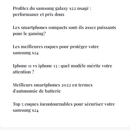
Profitez du samsung galaxy s22 usagé :
performance et prix doux
Les smartphones compacts sont-ils assez puissants
pour le gaming?
Les meilleures coques pour protéger votre
samsung s24
Iphone 11 vs iphone 13 : quel modèle mérite votre
attention ?
Meilleurs smartphones 2022 en termes
d'autonomie de batterie
Top 5 coques incontournables pour sécuriser votre
samsung s24