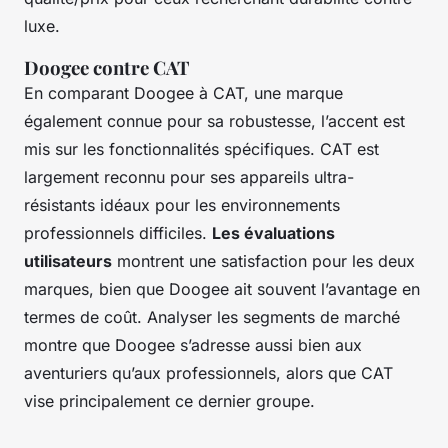
luxe.
Doogee contre CAT
En comparant Doogee à CAT, une marque
également connue pour sa robustesse, l’accent est
mis sur les fonctionnalités spécifiques. CAT est
largement reconnu pour ses appareils ultra-
résistants idéaux pour les environnements
professionnels difficiles.
Les évaluations
utilisateurs
montrent une satisfaction pour les deux
marques, bien que Doogee ait souvent l’avantage en
termes de coût. Analyser les segments de marché
montre que Doogee s’adresse aussi bien aux
aventuriers qu’aux professionnels, alors que CAT
vise principalement ce dernier groupe.