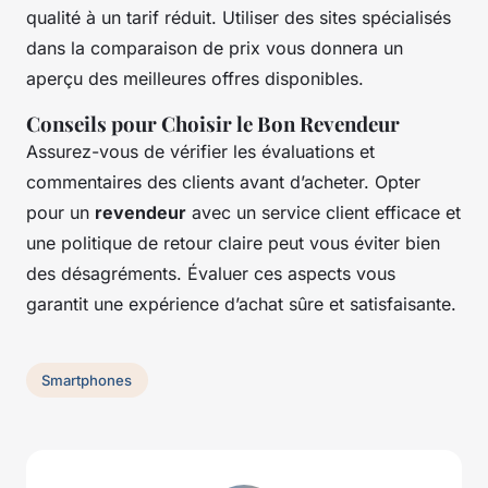
qualité à un tarif réduit. Utiliser des sites spécialisés
dans la comparaison de prix vous donnera un
aperçu des meilleures offres disponibles.
Conseils pour Choisir le Bon Revendeur
Assurez-vous de vérifier les évaluations et
commentaires des clients avant d’acheter. Opter
pour un
revendeur
avec un service client efficace et
une politique de retour claire peut vous éviter bien
des désagréments. Évaluer ces aspects vous
garantit une expérience d’achat sûre et satisfaisante.
Smartphones