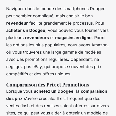
Naviguer dans le monde des smartphones Doogee
peut sembler compliqué, mais choisir le bon
revendeur
facilite grandement le processus. Pour
acheter un Doogee
, vous pouvez vous tourner vers
plusieurs
revendeurs
et
magasins en ligne
. Parmi
les options les plus populaires, nous avons Amazon,
où vous trouverez une large gamme de modèles
avec des promotions régulières. Cependant, ne
négligez pas eBay, qui propose souvent des prix
compétitifs et des offres uniques.
Comparaison des Prix et Promotions
Lorsque vous
achetez un Doogee
, la
comparaison
des prix
s’avère cruciale. Il est fréquent que des
ventes flash et des remises soient offertes sur divers
sites, ce qui peut vous aider à obtenir un modèle de