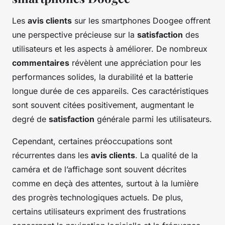
Les
avis clients
sur les smartphones Doogee offrent
une perspective précieuse sur la
satisfaction
des
utilisateurs et les aspects à améliorer. De nombreux
commentaires
révèlent une appréciation pour les
performances solides, la durabilité et la batterie
longue durée de ces appareils. Ces caractéristiques
sont souvent citées positivement, augmentant le
degré de
satisfaction
générale parmi les utilisateurs.
Cependant, certaines préoccupations sont
récurrentes dans les
avis clients
. La qualité de la
caméra et de l’affichage sont souvent décrites
comme en deçà des attentes, surtout à la lumière
des progrès technologiques actuels. De plus,
certains utilisateurs expriment des frustrations