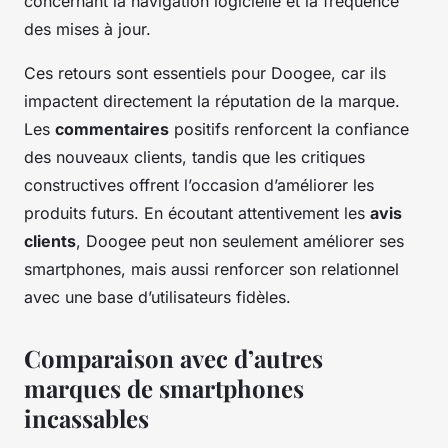
concernant la navigation logicielle et la fréquence
des mises à jour.
Ces retours sont essentiels pour Doogee, car ils
impactent directement la réputation de la marque.
Les
commentaires
positifs renforcent la confiance
des nouveaux clients, tandis que les critiques
constructives offrent l’occasion d’améliorer les
produits futurs. En écoutant attentivement les
avis
clients
, Doogee peut non seulement améliorer ses
smartphones, mais aussi renforcer son relationnel
avec une base d’utilisateurs fidèles.
Comparaison avec d’autres
marques de smartphones
incassables