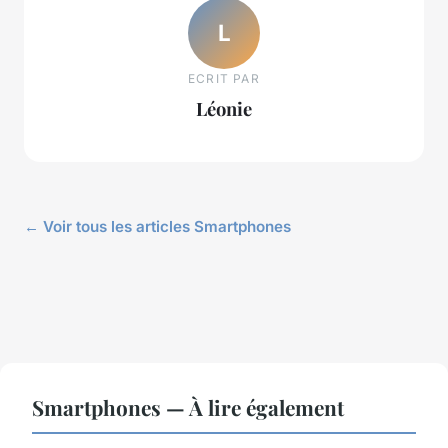
L
ECRIT PAR
Léonie
← Voir tous les articles Smartphones
Smartphones — À lire également