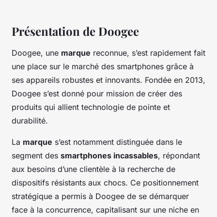
Présentation de Doogee
Doogee, une
marque
reconnue, s’est rapidement fait
une place sur le marché des smartphones grâce à
ses appareils robustes et innovants. Fondée en 2013,
Doogee s’est donné pour mission de créer des
produits qui allient technologie de pointe et
durabilité.
La
marque
s’est notamment distinguée dans le
segment des
smartphones incassables
, répondant
aux besoins d’une clientèle à la recherche de
dispositifs résistants aux chocs. Ce positionnement
stratégique a permis à Doogee de se démarquer
face à la concurrence, capitalisant sur une niche en