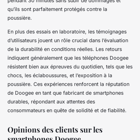
pendant 30 minutes sans subir de dommages et
qu’ils sont parfaitement protégés contre la
poussière.
En plus des essais en laboratoire, les témoignages
d’utilisateurs jouent un rôle crucial dans l’évaluation
de la durabilité en conditions réelles. Les retours
indiquent généralement que les téléphones Doogee
résistent bien aux épreuves du quotidien, tels que les
chocs, les éclaboussures, et l’exposition à la
poussière. Ces expériences renforcent la réputation
de Doogee en tant que fabricant de smartphones
durables, répondant aux attentes des
consommateurs en quête de solidité et de fiabilité.
Opinions des clients sur les
smartphones Doogee