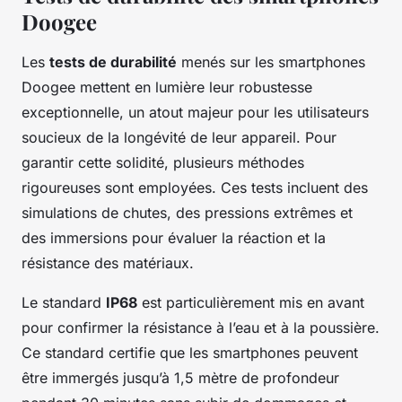
Doogee
Les
tests de durabilité
menés sur les smartphones
Doogee mettent en lumière leur robustesse
exceptionnelle, un atout majeur pour les utilisateurs
soucieux de la longévité de leur appareil. Pour
garantir cette solidité, plusieurs méthodes
rigoureuses sont employées. Ces tests incluent des
simulations de chutes, des pressions extrêmes et
des immersions pour évaluer la réaction et la
résistance des matériaux.
Le standard
IP68
est particulièrement mis en avant
pour confirmer la résistance à l’eau et à la poussière.
Ce standard certifie que les smartphones peuvent
être immergés jusqu’à 1,5 mètre de profondeur