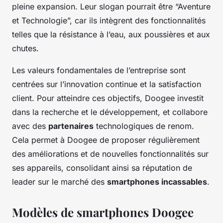
pleine expansion. Leur slogan pourrait être “Aventure
et Technologie”, car ils intègrent des fonctionnalités
telles que la résistance à l’eau, aux poussières et aux
chutes.
Les valeurs fondamentales de l’entreprise sont
centrées sur l’innovation continue et la satisfaction
client. Pour atteindre ces objectifs, Doogee investit
dans la recherche et le développement, et collabore
avec des
partenaires
technologiques de renom.
Cela permet à Doogee de proposer régulièrement
des améliorations et de nouvelles fonctionnalités sur
ses appareils, consolidant ainsi sa réputation de
leader sur le marché des
smartphones incassables
.
Modèles de smartphones Doogee