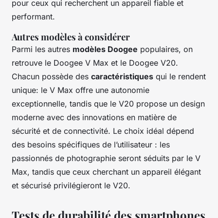
pour ceux qui recherchent un appareil fiable et
performant.
Autres modèles à considérer
Parmi les autres
modèles Doogee
populaires, on
retrouve le Doogee V Max et le Doogee V20.
Chacun possède des
caractéristiques
qui le rendent
unique: le V Max offre une autonomie
exceptionnelle, tandis que le V20 propose un design
moderne avec des innovations en matière de
sécurité et de connectivité. Le choix idéal dépend
des besoins spécifiques de l’utilisateur : les
passionnés de photographie seront séduits par le V
Max, tandis que ceux cherchant un appareil élégant
et sécurisé privilégieront le V20.
Tests de durabilité des smartphones