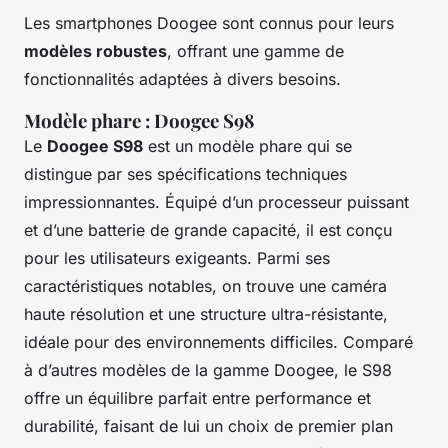
Les smartphones Doogee sont connus pour leurs
modèles robustes
, offrant une gamme de
fonctionnalités adaptées à divers besoins.
Modèle phare : Doogee S98
Le
Doogee S98
est un modèle phare qui se
distingue par ses spécifications techniques
impressionnantes. Équipé d’un processeur puissant
et d’une batterie de grande capacité, il est conçu
pour les utilisateurs exigeants. Parmi ses
caractéristiques notables, on trouve une caméra
haute résolution et une structure ultra-résistante,
idéale pour des environnements difficiles. Comparé
à d’autres modèles de la gamme Doogee, le S98
offre un équilibre parfait entre performance et
durabilité, faisant de lui un choix de premier plan