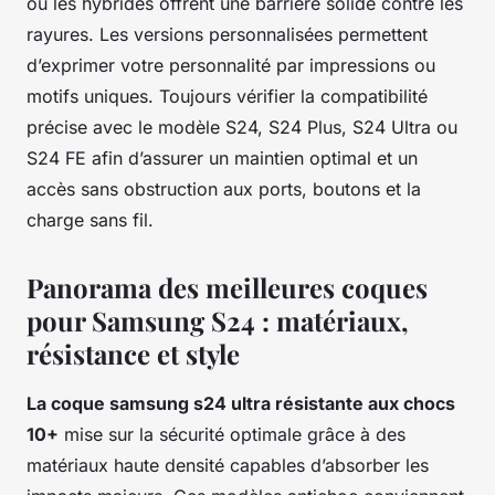
ou les hybrides offrent une barrière solide contre les
rayures. Les versions personnalisées permettent
d’exprimer votre personnalité par impressions ou
motifs uniques. Toujours vérifier la compatibilité
précise avec le modèle S24, S24 Plus, S24 Ultra ou
S24 FE afin d’assurer un maintien optimal et un
accès sans obstruction aux ports, boutons et la
charge sans fil.
Panorama des meilleures coques
pour Samsung S24 : matériaux,
résistance et style
La coque samsung s24 ultra résistante aux chocs
10+
mise sur la sécurité optimale grâce à des
matériaux haute densité capables d’absorber les