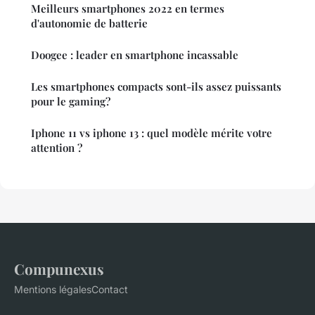
Meilleurs smartphones 2022 en termes
d'autonomie de batterie
Doogee : leader en smartphone incassable
Les smartphones compacts sont-ils assez puissants
pour le gaming?
Iphone 11 vs iphone 13 : quel modèle mérite votre
attention ?
Compunexus
Mentions légales
Contact