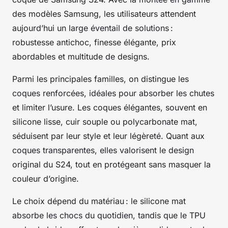
des modèles Samsung, les utilisateurs attendent
aujourd’hui un large éventail de solutions :
robustesse antichoc, finesse élégante, prix
abordables et multitude de designs.
Parmi les principales familles, on distingue les
coques renforcées, idéales pour absorber les chutes
et limiter l’usure. Les coques élégantes, souvent en
silicone lisse, cuir souple ou polycarbonate mat,
séduisent par leur style et leur légèreté. Quant aux
coques transparentes, elles valorisent le design
original du S24, tout en protégeant sans masquer la
couleur d’origine.
Le choix dépend du matériau : le silicone mat
absorbe les chocs du quotidien, tandis que le TPU