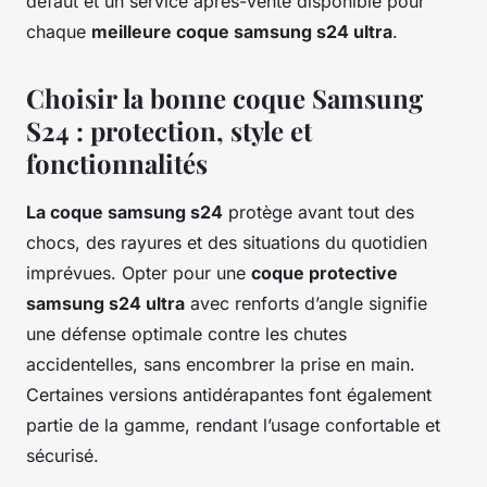
défaut et un service après-vente disponible pour
chaque
meilleure coque samsung s24 ultra
.
Choisir la bonne coque Samsung
S24 : protection, style et
fonctionnalités
La coque samsung s24
protège avant tout des
chocs, des rayures et des situations du quotidien
imprévues. Opter pour une
coque protective
samsung s24 ultra
avec renforts d’angle signifie
une défense optimale contre les chutes
accidentelles, sans encombrer la prise en main.
Certaines versions antidérapantes font également
partie de la gamme, rendant l’usage confortable et
sécurisé.