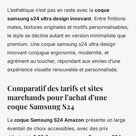
L’esthétique n’est pas en reste avec la
coque
samsung s24 ultra design innovant
. Entre finitions
mates, textures originales et motifs personnalisables,
le style se décline autant en version minimaliste que
premium. Une coque samsung s24 ultra design
innovant conjugue ergonomie, modernité, et
agrément au toucher, répondant aux envies d’une
expérience visuelle renouvelée et personnalisée.
Comparatif des tarifs et sites
marchands pour l’achat d’une
coque Samsung S24
La
coque Samsung S24 Amazon
présente un large
éventail de choix accessibles, avec des prix