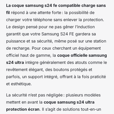
La coque samsung s24 fe compatible charge sans
fil
répond à une attente forte : la possibilité de
charger votre téléphone sans enlever la protection.
Le design pensé pour ne pas gêner l’induction
garantit que votre Samsung S24 FE gardera sa
puissance et sa sécurité, même posé sur une station
de recharge. Pour ceux cherchant un équipement
officiel haut de gamme, la
coque officielle samsung
s24 ultra
intègre généralement des atouts comme le
revêtement élégant, des boutons protégés et
parfois, un support intégré, offrant à la fois praticité
et esthétique.
La sécurité n’est pas négligée : plusieurs modèles
mettent en avant la
coque samsung s24 ultra
protection écran
. Il s’agit de solutions tout-en-un