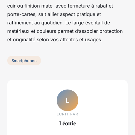
cuir ou finition mate, avec fermeture à rabat et
porte-cartes, sait allier aspect pratique et
raffinement au quotidien. Le large éventail de
matériaux et couleurs permet d’associer protection
et originalité selon vos attentes et usages.
Smartphones
L
ECRIT PAR
Léonie