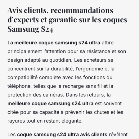
Avis clients, recommandations
d’experts et garantie sur les coques
Samsung S24
La meilleure coque samsung s24 ultra
attire
principalement l’attention pour sa résistance et son
design adapté au quotidien. Les acheteurs se
concentrent sur la durabilité, l’ergonomie et la
compatibilité complète avec les fonctions du
téléphone, telles que la recharge sans fil et la
protection des caméras. Dans les retours, la
meilleure coque samsung s24 ultra
est souvent
citée pour sa capacité à prévenir les chutes et les
rayures tout en restant élégante.
Les
coque samsung s24 ultra avis clients
révèlent