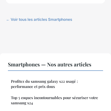
← Voir tous les articles Smartphones
Smartphones — Nos autres articles
Profitez du samsung galaxy s22 usagé :
performance et prix doux
Top 5 coques incontournables pour sécuriser votre
samsung s24