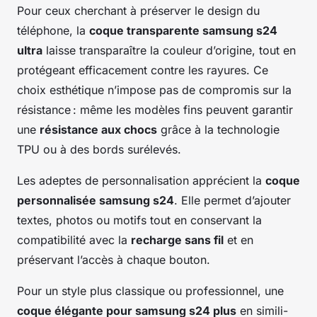
Pour ceux cherchant à préserver le design du
téléphone, la
coque transparente samsung s24
ultra
laisse transparaître la couleur d’origine, tout en
protégeant efficacement contre les rayures. Ce
choix esthétique n’impose pas de compromis sur la
résistance : même les modèles fins peuvent garantir
une
résistance aux chocs
grâce à la technologie
TPU ou à des bords surélevés.
Les adeptes de personnalisation apprécient la
coque
personnalisée samsung s24
. Elle permet d’ajouter
textes, photos ou motifs tout en conservant la
compatibilité avec la
recharge sans fil
et en
préservant l’accès à chaque bouton.
Pour un style plus classique ou professionnel, une
coque élégante pour samsung s24 plus
en simili-