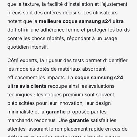
que la texture, la facilité d’installation et l’ajustement
précis sont des critères décisifs. Les utilisateurs
notent que la
meilleure coque samsung s24 ultra
doit offrir une adhérence ferme et protéger les bords
contre les chocs répétés, répondant à un usage
quotidien intensif.
Côté experts, la rigueur des tests permet d’identifier
les modèles dotés de matériaux absorbant
efficacement les impacts. La
coque samsung s24
ultra avis clients
recoupe ainsi les évaluations
techniques : les coques premium sont souvent
plébiscitées pour leur innovation, leur design
minimaliste et la
garantie
proposée par les
marchands reconnus. Une
garantie
satisfait les
attentes, assurant le remplacement rapide en cas de