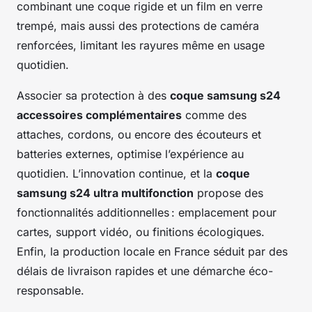
combinant une coque rigide et un film en verre
trempé, mais aussi des protections de caméra
renforcées, limitant les rayures même en usage
quotidien.
Associer sa protection à des
coque samsung s24
accessoires complémentaires
comme des
attaches, cordons, ou encore des écouteurs et
batteries externes, optimise l’expérience au
quotidien. L’innovation continue, et la
coque
samsung s24 ultra multifonction
propose des
fonctionnalités additionnelles : emplacement pour
cartes, support vidéo, ou finitions écologiques.
Enfin, la production locale en France séduit par des
délais de livraison rapides et une démarche éco-
responsable.