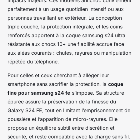
impacts majeurs. Ces modèles antichoc conviennent
parfaitement à un usage quotidien intensif ou aux
personnes travaillant en extérieur. La conception
triple couche, la protection intégrale, et les coins
renforcés apportent à la coque samsung s24 ultra
résistante aux chocs 10+ une fiabilité accrue face
aux aléas courants : chutes, rayures ou manipulation
répétée du téléphone.
Pour celles et ceux cherchant à alléger leur
smartphone sans sacrifier la protection, la
coque
fine pour samsung s24 fe
s’impose. Sa structure
épurée assure la préservation de la finesse du
Galaxy S24 FE, tout en limitant l’emprisonnement de
poussière et l’apparition de micro-rayures. Elle
propose un équilibre subtil entre discrétion et
sécurité, et reste compatible avec la charge sans fil.