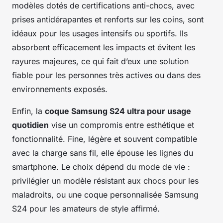
modèles dotés de certifications anti-chocs, avec
prises antidérapantes et renforts sur les coins, sont
idéaux pour les usages intensifs ou sportifs. Ils
absorbent efficacement les impacts et évitent les
rayures majeures, ce qui fait d’eux une solution
fiable pour les personnes très actives ou dans des
environnements exposés.
Enfin, la
coque Samsung S24 ultra pour usage
quotidien
vise un compromis entre esthétique et
fonctionnalité. Fine, légère et souvent compatible
avec la charge sans fil, elle épouse les lignes du
smartphone. Le choix dépend du mode de vie :
privilégier un modèle résistant aux chocs pour les
maladroits, ou une coque personnalisée Samsung
S24 pour les amateurs de style affirmé.