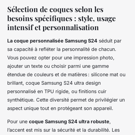
Sélection de coques selon les
besoins spécifiques : style, usage
intensif et personnalisation
La coque personnalisée Samsung S24
séduit par
sa capacité à refléter la personnalité de chacun.
Vous pouvez opter pour une impression photo,
ajouter un texte ou choisir parmi une gamme
étendue de couleurs et de matières : silicone mat ou
brillant, coque Samsung S24 ultra design
personnalisé en TPU rigide, ou finitions cuir
synthétique. Cette diversité permet de privilégier un
aspect unique tout en protégeant son appareil.
Pour une
coque Samsung S24 ultra robuste
,
l’accent est mis sur la sécurité et la durabilité. Les