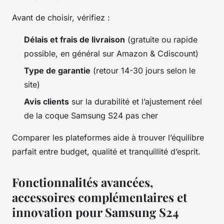
Avant de choisir, vérifiez :
Délais et frais de livraison
(gratuite ou rapide
possible, en général sur Amazon & Cdiscount)
Type de garantie
(retour 14-30 jours selon le
site)
Avis clients
sur la durabilité et l’ajustement réel
de la coque Samsung S24 pas cher
Comparer les plateformes aide à trouver l’équilibre
parfait entre budget, qualité et tranquillité d’esprit.
Fonctionnalités avancées,
accessoires complémentaires et
innovation pour Samsung S24