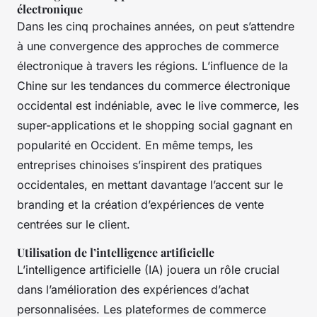
électronique
Dans les cinq prochaines années, on peut s’attendre
à une convergence des approches de commerce
électronique à travers les régions. L’influence de la
Chine sur les tendances du commerce électronique
occidental est indéniable, avec le live commerce, les
super-applications et le shopping social gagnant en
popularité en Occident. En même temps, les
entreprises chinoises s’inspirent des pratiques
occidentales, en mettant davantage l’accent sur le
branding et la création d’expériences de vente
centrées sur le client.
Utilisation de l’intelligence artificielle
L’intelligence artificielle (IA) jouera un rôle crucial
dans l’amélioration des expériences d’achat
personnalisées. Les plateformes de commerce