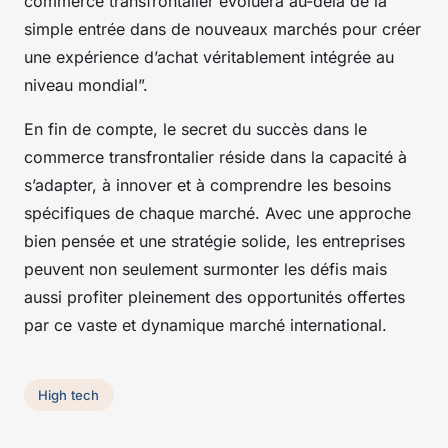
commerce transfrontalier évoluera au-delà de la
simple entrée dans de nouveaux marchés pour créer
une expérience d’achat véritablement intégrée au
niveau mondial”.
En fin de compte, le secret du succès dans le
commerce transfrontalier réside dans la capacité à
s’adapter, à innover et à comprendre les besoins
spécifiques de chaque marché. Avec une approche
bien pensée et une stratégie solide, les entreprises
peuvent non seulement surmonter les défis mais
aussi profiter pleinement des opportunités offertes
par ce vaste et dynamique marché international.
High tech