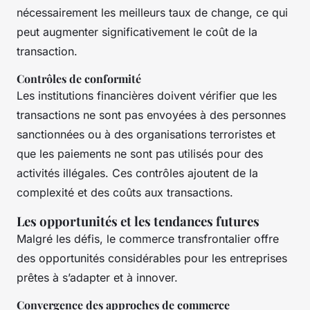
nécessairement les meilleurs taux de change, ce qui
peut augmenter significativement le coût de la
transaction.
Contrôles de conformité
Les institutions financières doivent vérifier que les
transactions ne sont pas envoyées à des personnes
sanctionnées ou à des organisations terroristes et
que les paiements ne sont pas utilisés pour des
activités illégales. Ces contrôles ajoutent de la
complexité et des coûts aux transactions.
Les opportunités et les tendances futures
Malgré les défis, le commerce transfrontalier offre
des opportunités considérables pour les entreprises
prêtes à s’adapter et à innover.
Convergence des approches de commerce