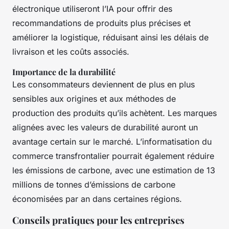
électronique utiliseront l’IA pour offrir des
recommandations de produits plus précises et
améliorer la logistique, réduisant ainsi les délais de
livraison et les coûts associés.
Importance de la durabilité
Les consommateurs deviennent de plus en plus
sensibles aux origines et aux méthodes de
production des produits qu’ils achètent. Les marques
alignées avec les valeurs de durabilité auront un
avantage certain sur le marché. L’informatisation du
commerce transfrontalier pourrait également réduire
les émissions de carbone, avec une estimation de 13
millions de tonnes d’émissions de carbone
économisées par an dans certaines régions.
Conseils pratiques pour les entreprises