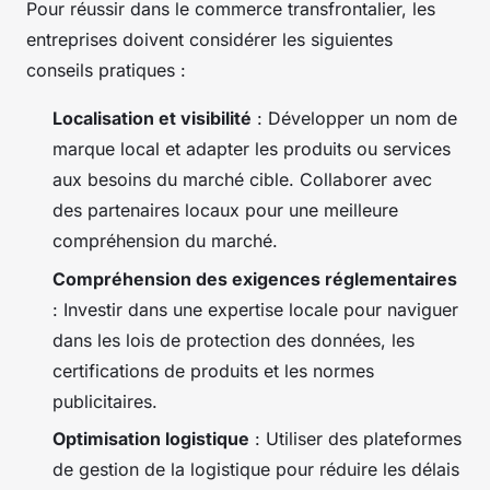
Pour réussir dans le commerce transfrontalier, les
entreprises doivent considérer les siguientes
conseils pratiques :
Localisation et visibilité
: Développer un nom de
marque local et adapter les produits ou services
aux besoins du marché cible. Collaborer avec
des partenaires locaux pour une meilleure
compréhension du marché.
Compréhension des exigences réglementaires
: Investir dans une expertise locale pour naviguer
dans les lois de protection des données, les
certifications de produits et les normes
publicitaires.
Optimisation logistique
: Utiliser des plateformes
de gestion de la logistique pour réduire les délais