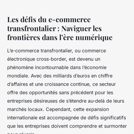
Les défis du e-commerce
transfrontalier : Naviguer les
frontières dans l’ère numérique
L’e-commerce transfrontalier, ou commerce
électronique cross-border, est devenu un
phénomène incontournable dans l’économie
mondiale. Avec des milliards d’euros en chiffre
d’affaires et une croissance continue, ce secteur
offre des opportunités sans précédent pour les
entreprises désireuses de s’étendre au-delà de leurs
marchés locaux. Cependant, cette expansion
internationale est accompagnée de défis significatifs
que les entreprises doivent comprendre et surmonter