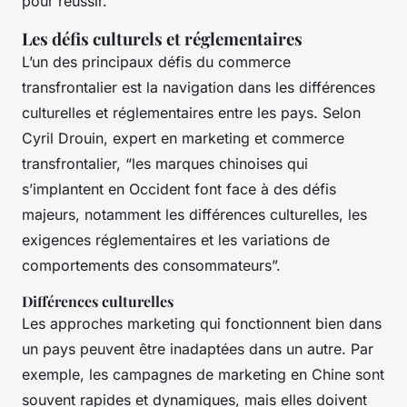
pour réussir.
Les défis culturels et réglementaires
L’un des principaux défis du commerce
transfrontalier est la navigation dans les différences
culturelles et réglementaires entre les pays. Selon
Cyril Drouin, expert en marketing et commerce
transfrontalier, “les marques chinoises qui
s’implantent en Occident font face à des défis
majeurs, notamment les différences culturelles, les
exigences réglementaires et les variations de
comportements des consommateurs”.
Différences culturelles
Les approches marketing qui fonctionnent bien dans
un pays peuvent être inadaptées dans un autre. Par
exemple, les campagnes de marketing en Chine sont
souvent rapides et dynamiques, mais elles doivent