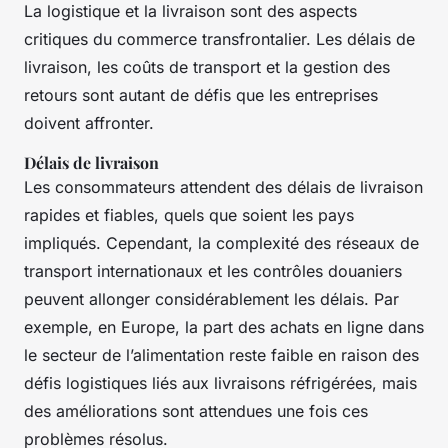
La logistique et la livraison sont des aspects
critiques du commerce transfrontalier. Les délais de
livraison, les coûts de transport et la gestion des
retours sont autant de défis que les entreprises
doivent affronter.
Délais de livraison
Les consommateurs attendent des délais de livraison
rapides et fiables, quels que soient les pays
impliqués. Cependant, la complexité des réseaux de
transport internationaux et les contrôles douaniers
peuvent allonger considérablement les délais. Par
exemple, en Europe, la part des achats en ligne dans
le secteur de l’alimentation reste faible en raison des
défis logistiques liés aux livraisons réfrigérées, mais
des améliorations sont attendues une fois ces
problèmes résolus.