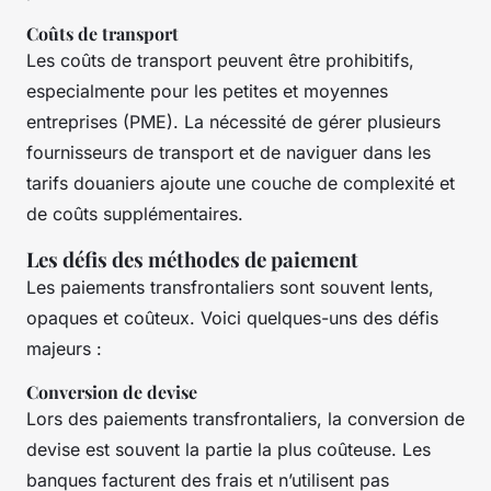
Coûts de transport
Les coûts de transport peuvent être prohibitifs,
especialmente pour les petites et moyennes
entreprises (PME). La nécessité de gérer plusieurs
fournisseurs de transport et de naviguer dans les
tarifs douaniers ajoute une couche de complexité et
de coûts supplémentaires.
Les défis des méthodes de paiement
Les paiements transfrontaliers sont souvent lents,
opaques et coûteux. Voici quelques-uns des défis
majeurs :
Conversion de devise
Lors des paiements transfrontaliers, la conversion de
devise est souvent la partie la plus coûteuse. Les
banques facturent des frais et n’utilisent pas