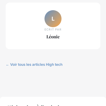
L
ECRIT PAR
Léonie
← Voir tous les articles High tech