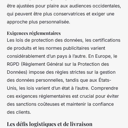
être ajustées pour plaire aux audiences occidentales,
qui peuvent être plus conservatrices et exiger une
approche plus personnalisée.
Exigences réglementaires
Les lois de protection des données, les certifications
de produits et les normes publicitaires varient
considérablement d’un pays à l’autre. En Europe, le
RGPD (Règlement Général sur la Protection des
Données) impose des règles strictes sur la gestion
des données personnelles, tandis que aux États-
Unis, les lois varient d’un état à l’autre. Comprendre
ces exigences réglementaires est crucial pour éviter
des sanctions coûteuses et maintenir la confiance
des clients.
Les défis logistiques et de livraison