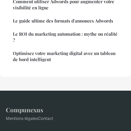
Comment utiliser Adwords pour augmenter votre
visibilité en ligne
Le guide ultime des formats d'annonces Adwords
Le ROI du marketing automation : mythe ou réalité
?
Optimisez votre marketing digital avec un tableau
de bord intelligent
Compunexus
Mentions légales
Contact