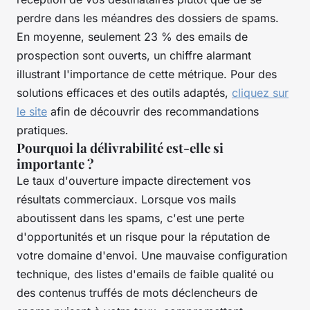
perdre dans les méandres des dossiers de spams.
En moyenne, seulement 23 % des emails de
prospection sont ouverts, un chiffre alarmant
illustrant l'importance de cette métrique. Pour des
solutions efficaces et des outils adaptés,
cliquez sur
le site
afin de découvrir des recommandations
pratiques.
Pourquoi la délivrabilité est-elle si
importante ?
Le taux d'ouverture impacte directement vos
résultats commerciaux. Lorsque vos mails
aboutissent dans les spams, c'est une perte
d'opportunités et un risque pour la réputation de
votre domaine d'envoi. Une mauvaise configuration
technique, des listes d'emails de faible qualité ou
des contenus truffés de mots déclencheurs de