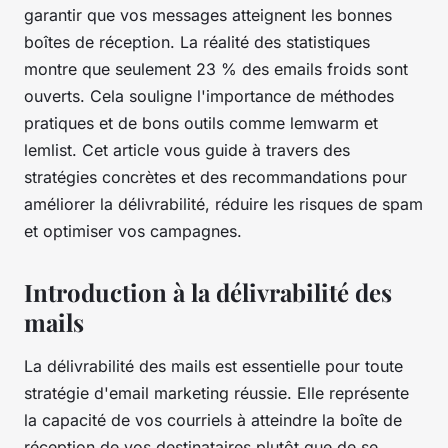
garantir que vos messages atteignent les bonnes
boîtes de réception. La réalité des statistiques
montre que seulement 23 % des emails froids sont
ouverts. Cela souligne l'importance de méthodes
pratiques et de bons outils comme lemwarm et
lemlist. Cet article vous guide à travers des
stratégies concrètes et des recommandations pour
améliorer la délivrabilité, réduire les risques de spam
et optimiser vos campagnes.
Introduction à la délivrabilité des
mails
La délivrabilité des mails est essentielle pour toute
stratégie d'email marketing réussie. Elle représente
la capacité de vos courriels à atteindre la boîte de
réception de vos destinataires plutôt que de se