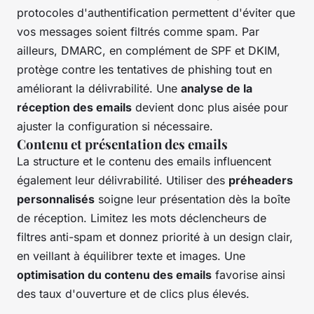
protocoles d'authentification permettent d'éviter que
vos messages soient filtrés comme spam. Par
ailleurs, DMARC, en complément de SPF et DKIM,
protège contre les tentatives de phishing tout en
améliorant la délivrabilité. Une
analyse de la
réception des emails
devient donc plus aisée pour
ajuster la configuration si nécessaire.
Contenu et présentation des emails
La structure et le contenu des emails influencent
également leur délivrabilité. Utiliser des
préheaders
personnalisés
soigne leur présentation dès la boîte
de réception. Limitez les mots déclencheurs de
filtres anti-spam et donnez priorité à un design clair,
en veillant à équilibrer texte et images. Une
optimisation du contenu des emails
favorise ainsi
des taux d'ouverture et de clics plus élevés.