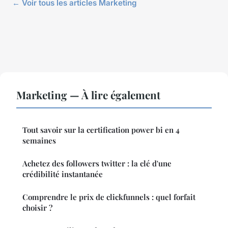
← Voir tous les articles Marketing
Marketing — À lire également
Tout savoir sur la certification power bi en 4
semaines
Achetez des followers twitter : la clé d'une
crédibilité instantanée
Comprendre le prix de clickfunnels : quel forfait
choisir ?