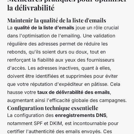
la délivrabilité
Maintenir la qualité de la liste d'emails
La
qualité de la liste d'emails
joue un rôle crucial
dans l'optimisation de l'emailing. Une validation
régulière des adresses permet de réduire les
rebonds, qu'ils soient durs ou doux, tout en
renforçant la fiabilité aux yeux des fournisseurs
d'accès. Les adresses inactives, quant à elles,
doivent être identifiées et supprimées pour éviter
que votre réputation d'expéditeur en pâtisse. Cela
hausse votre
taux de délivrabilité des emails
,
augmentant ainsi l'efficacité globale des campagnes.
Configuration technique essentielle
La configuration des
enregistrements DNS
,
notamment SPF et DKIM, est incontournable pour
certifier l'authenticité des emails envoyés. Ces