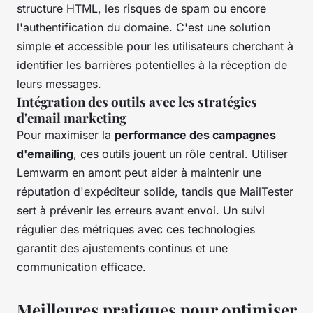
structure HTML, les risques de spam ou encore
l'authentification du domaine. C'est une solution
simple et accessible pour les utilisateurs cherchant à
identifier les barrières potentielles à la réception de
leurs messages.
Intégration des outils avec les stratégies
d'email marketing
Pour maximiser la
performance des campagnes
d'emailing
, ces outils jouent un rôle central. Utiliser
Lemwarm en amont peut aider à maintenir une
réputation d'expéditeur solide, tandis que MailTester
sert à prévenir les erreurs avant envoi. Un suivi
régulier des métriques avec ces technologies
garantit des ajustements continus et une
communication efficace.
Meilleures pratiques pour optimiser