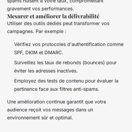
spams nuisent à votre taux, compromettant
gravement vos performances.
Mesurer et améliorer la délivrabilité
Utiliser des outils dédiés peut transformer vos
campagnes. Par exemple :
Vérifiez vos protocoles d'authentification comme
SPF, DKIM et DMARC.
Surveillez les taux de rebonds (bounces) pour
éviter les adresses inactives.
Employez des tests de contenu pour évaluer la
pertinence face aux filtres anti-spams.
Une amélioration continue garantit que votre
audience reçoit vos messages dans un
environnement sûr et optimal.