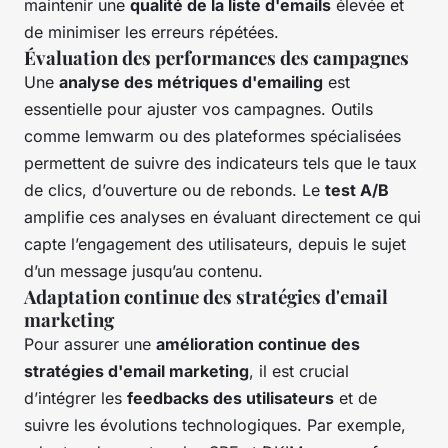
maintenir une
qualité de la liste d'emails
élevée et
de minimiser les erreurs répétées.
Évaluation des performances des campagnes
Une
analyse des métriques d'emailing
est
essentielle pour ajuster vos campagnes. Outils
comme lemwarm ou des plateformes spécialisées
permettent de suivre des indicateurs tels que le taux
de clics, d’ouverture ou de rebonds. Le
test A/B
amplifie ces analyses en évaluant directement ce qui
capte l’engagement des utilisateurs, depuis le sujet
d’un message jusqu’au contenu.
Adaptation continue des stratégies d'email
marketing
Pour assurer une
amélioration continue des
stratégies d'email marketing
, il est crucial
d’intégrer les
feedbacks des utilisateurs
et de
suivre les évolutions technologiques. Par exemple,