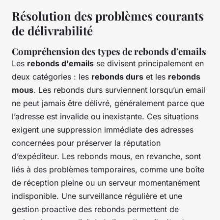
Résolution des problèmes courants
de délivrabilité
Compréhension des types de rebonds d'emails
Les
rebonds d'emails
se divisent principalement en
deux catégories : les
rebonds durs
et les
rebonds
mous
. Les rebonds durs surviennent lorsqu’un email
ne peut jamais être délivré, généralement parce que
l’adresse est invalide ou inexistante. Ces situations
exigent une suppression immédiate des adresses
concernées pour préserver la réputation
d’expéditeur. Les rebonds mous, en revanche, sont
liés à des problèmes temporaires, comme une boîte
de réception pleine ou un serveur momentanément
indisponible. Une surveillance régulière et une
gestion proactive des rebonds permettent de