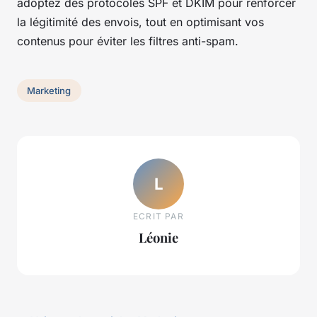
adoptez des protocoles SPF et DKIM pour renforcer
la légitimité des envois, tout en optimisant vos
contenus pour éviter les filtres anti-spam.
Marketing
L
ECRIT PAR
Léonie