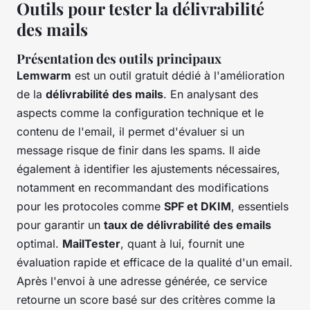
Outils pour tester la délivrabilité
des mails
Présentation des outils principaux
Lemwarm
est un outil gratuit dédié à l'amélioration
de la
délivrabilité des mails
. En analysant des
aspects comme la configuration technique et le
contenu de l'email, il permet d'évaluer si un
message risque de finir dans les spams. Il aide
également à identifier les ajustements nécessaires,
notamment en recommandant des modifications
pour les protocoles comme
SPF et DKIM
, essentiels
pour garantir un
taux de délivrabilité des emails
optimal.
MailTester
, quant à lui, fournit une
évaluation rapide et efficace de la qualité d'un email.
Après l'envoi à une adresse générée, ce service
retourne un score basé sur des critères comme la